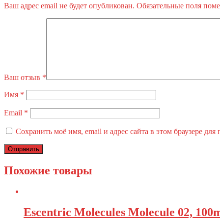
Ваш адрес email не будет опубликован.
Обязательные поля пом
Ваш отзыв
*
Имя
*
Email
*
Сохранить моё имя, email и адрес сайта в этом браузере д
Похожие товары
Escentric Molecules Molecule 02, 10