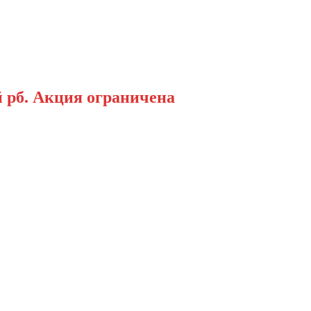
 рб. Акция ограничена