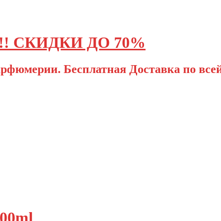
! СКИДКИ ДО 70%
рфюмерии. Бесплатная Доставка по всей
100ml