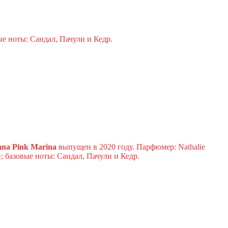
е ноты: Сандал, Пачули и Кедр.
nna Pink Marina
выпущен в 2020 году. Парфюмер: Nathalie
 базовые ноты: Сандал, Пачули и Кедр.