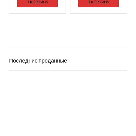
В КОРЗИНУ
В КОРЗИНУ
Последние проданные