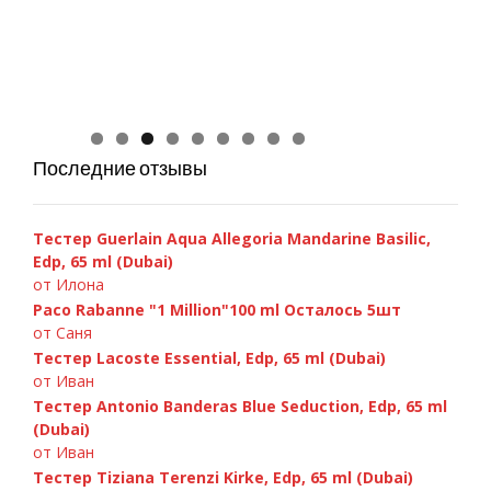
Последние отзывы
Тестер Guerlain Aqua Allegoria Mandarine Basilic,
Edp, 65 ml (Dubai)
от Илона
Paco Rabanne "1 Million"100 ml Осталось 5шт
от Саня
Тестер Lacoste Essential, Edp, 65 ml (Dubai)
от Иван
Тестер Antonio Banderas Blue Seduction, Edp, 65 ml
(Dubai)
от Иван
Тестер Tiziana Terenzi Kirke, Edp, 65 ml (Dubai)