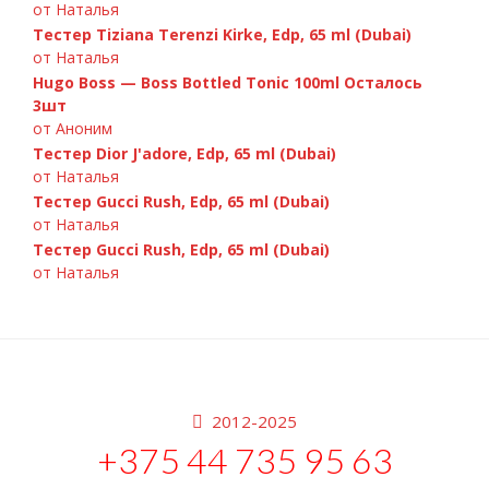
от Наталья
Тестер Tiziana Terenzi Kirke, Edp, 65 ml (Dubai)
от Наталья
Hugo Boss — Boss Bottled Tonic 100ml Осталось
3шт
от Аноним
Тестер Dior J'adore, Edp, 65 ml (Dubai)
от Наталья
Тестер Gucci Rush, Edp, 65 ml (Dubai)
от Наталья
Тестер Gucci Rush, Edp, 65 ml (Dubai)
от Наталья
2012-2025
+375 44 735 95 63