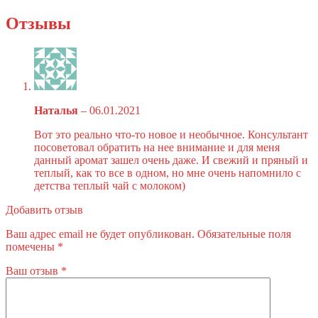
Отзывы
Наталья
–
06.01.2021
Вот это реально что-то новое и необычное. Консультант
посоветовал обратить на нее внимание и для меня
данный аромат зашел очень даже. И свежий и пряный и
теплый, как то все в одном, но мне очень напомнило с
детства теплый чай с молоком)
Добавить отзыв
Ваш адрес email не будет опубликован.
Обязательные поля
помечены
*
Ваш отзыв
*