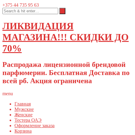
+375 44 735 95 63
ЛИКВИДАЦИЯ
МАГАЗИНА!!! СКИДКИ ДО
70%
Распродажа лицензионной брендовой
парфюмерии. Бесплатная Доставка по
всей рб. Акция ограничена
menu
Главная
Мужские
Женские
Тестера ОАЭ
Оформление заказа
Корзина