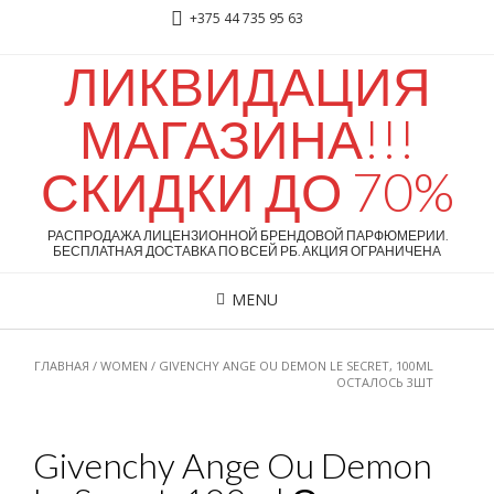
+375 44 735 95 63
ЛИКВИДАЦИЯ
МАГАЗИНА!!!
СКИДКИ ДО 70%
РАСПРОДАЖА ЛИЦЕНЗИОННОЙ БРЕНДОВОЙ ПАРФЮМЕРИИ.
БЕСПЛАТНАЯ ДОСТАВКА ПО ВСЕЙ РБ. АКЦИЯ ОГРАНИЧЕНА
MENU
ГЛАВНАЯ
/
WOMEN
/ GIVENCHY ANGE OU DEMON LE SECRET, 100ML
ОСТАЛОСЬ 3ШТ
Givenchy Ange Ou Demon