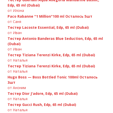
Edp, 65 ml (Dubai)
от Илона
Paco Rabanne "1 Million"100 ml Осталось 5шт
от Саня
Тестер Lacoste Essential, Edp, 65 ml (Dubai)
от Иван
Тестер Antonio Banderas Blue Seduction, Edp, 65 ml
(Dubai)
от Иван
Тестер Tiziana Terenzi Kirke, Edp, 65 ml (Dubai)
от Наталья
Тестер Tiziana Terenzi Kirke, Edp, 65 ml (Dubai)
от Наталья
Hugo Boss — Boss Bottled Tonic 100ml Осталось
3шт
от Аноним
Тестер Dior J'adore, Edp, 65 ml (Dubai)
от Наталья
Тестер Gucci Rush, Edp, 65 ml (Dubai)
от Наталья