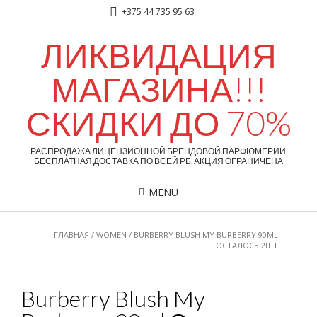
+375 44 735 95 63
ЛИКВИДАЦИЯ
МАГАЗИНА!!!
СКИДКИ ДО 70%
РАСПРОДАЖА ЛИЦЕНЗИОННОЙ БРЕНДОВОЙ ПАРФЮМЕРИИ.
БЕСПЛАТНАЯ ДОСТАВКА ПО ВСЕЙ РБ. АКЦИЯ ОГРАНИЧЕНА
MENU
ГЛАВНАЯ
/
WOMEN
/ BURBERRY BLUSH MY BURBERRY 90ML
ОСТАЛОСЬ 2ШТ
Burberry Blush My