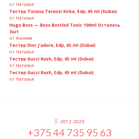
от Наталья
Тестер Tiziana Terenzi Kirke, Edp, 65 ml (Dubai)
от Наталья
Hugo Boss — Boss Bottled Tonic 100ml Осталось
3шт
от Аноним
Тестер Dior J'adore, Edp, 65 ml (Dubai)
от Наталья
Тестер Gucci Rush, Edp, 65 ml (Dubai)
от Наталья
Тестер Gucci Rush, Edp, 65 ml (Dubai)
от Наталья
2012-2025
+375 44 735 95 63