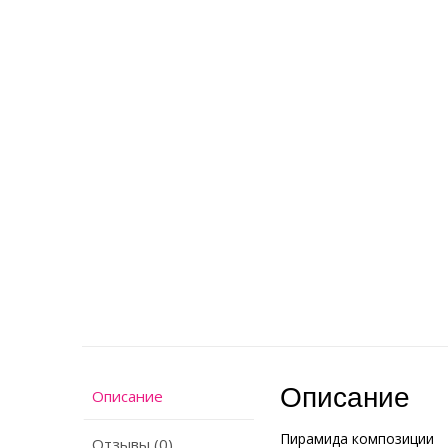
Описание
Описание
Пирамида композиции
Отзывы (0)