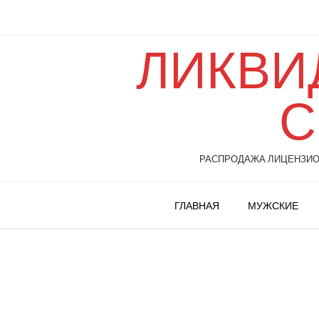
ЛИКВИ
С
РАСПРОДАЖА ЛИЦЕНЗИОН
ГЛАВНАЯ
МУЖСКИЕ