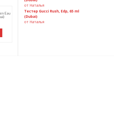
от Наталья
Тестер Gucci Rush, Edp, 65 ml
en Eau
(Dubai)
ai)
от Наталья