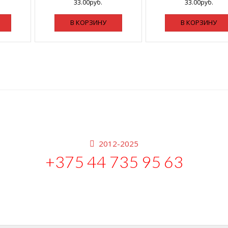
33.00
руб.
33.00
руб.
В КОРЗИНУ
В КОРЗИНУ
2012-2025
+375 44 735 95 63