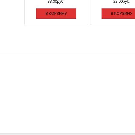
33.00
руб.
33.00
руб.
В КОРЗИНУ
В КОРЗИНУ