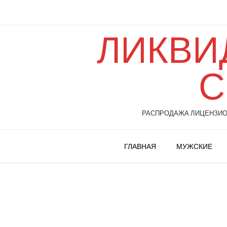
ЛИКВИ
С
РАСПРОДАЖА ЛИЦЕНЗИОН
ГЛАВНАЯ
МУЖСКИЕ