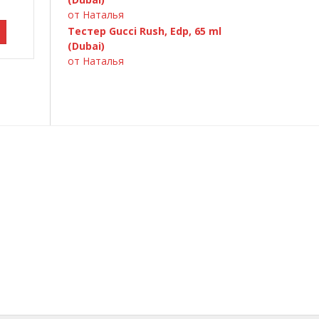
от Наталья
Тестер Gucci Rush, Edp, 65 ml
(Dubai)
от Наталья