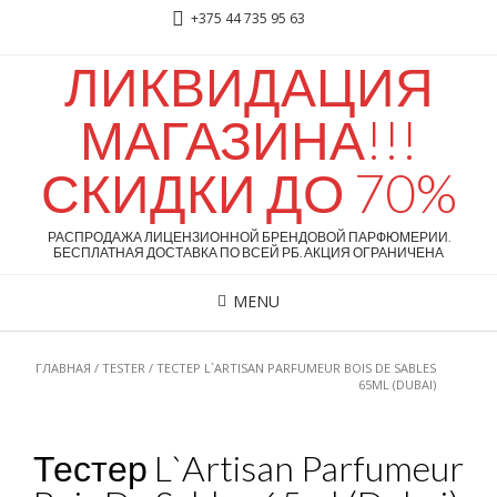
+375 44 735 95 63
ЛИКВИДАЦИЯ
МАГАЗИНА!!!
СКИДКИ ДО 70%
РАСПРОДАЖА ЛИЦЕНЗИОННОЙ БРЕНДОВОЙ ПАРФЮМЕРИИ.
БЕСПЛАТНАЯ ДОСТАВКА ПО ВСЕЙ РБ. АКЦИЯ ОГРАНИЧЕНА
MENU
ГЛАВНАЯ
/
TESTER
/ ТЕСТЕР L`ARTISAN PARFUMEUR BOIS DE SABLES
65ML (DUBAI)
Тестер L`Artisan Parfumeur