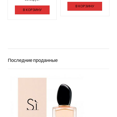
В КОРЗИНУ
В КОРЗИНУ
Последние проданные