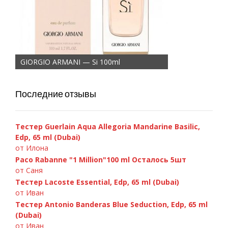
GIORGIO ARMANI — Si 100ml
Последние отзывы
Тестер Guerlain Aqua Allegoria Mandarine Basilic,
Edp, 65 ml (Dubai)
от Илона
Paco Rabanne "1 Million"100 ml Осталось 5шт
от Саня
Тестер Lacoste Essential, Edp, 65 ml (Dubai)
от Иван
Тестер Antonio Banderas Blue Seduction, Edp, 65 ml
(Dubai)
от Иван