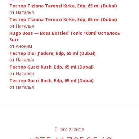
Тестер Tiziana Terenzi Kirke, Edp, 65 ml (Dubai)
от Наталья
Тестер Tiziana Terenzi Kirke, Edp, 65 ml (Dubai)
от Наталья
Hugo Boss — Boss Bottled Tonic 100ml Осталось
3шт
от Аноним
Тестер Dior J'adore, Edp, 65 ml (Dubai)
от Наталья
Тестер Gucci Rush, Edp, 65 ml (Dubai)
от Наталья
Тестер Gucci Rush, Edp, 65 ml (Dubai)
от Наталья
2012-2025