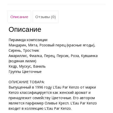
Описание
Отзывы (0)
Описание
Пирамида композиции
Мандарин, Мята, Розовый перец (красные ягоды),
Сирень, Тростник
Амариллис, Фиалка, Перец, Персик, Роза, Кувшинка
(водяная лилия)
Кедр, Мускус, Ваниль
Группы Цветочные
ОПИСАНИЕ ТОВАРА:
Выпущенный в 1996 году L’Eau Par Kenzo от марки
Kenzo классифицируется как женский аромат и
принадлежит семейству Цветочные. Его автором
является парфюмер Оливье Кресп. L’Eau Par Kenzo
входит в коллекцию L’Eau Par Kenzo.