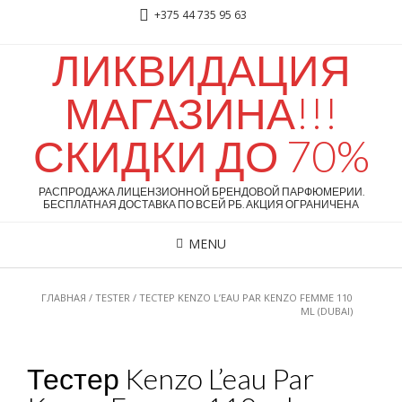
+375 44 735 95 63
ЛИКВИДАЦИЯ
МАГАЗИНА!!!
СКИДКИ ДО 70%
РАСПРОДАЖА ЛИЦЕНЗИОННОЙ БРЕНДОВОЙ ПАРФЮМЕРИИ.
БЕСПЛАТНАЯ ДОСТАВКА ПО ВСЕЙ РБ. АКЦИЯ ОГРАНИЧЕНА
MENU
ГЛАВНАЯ
/
TESTER
/ ТЕСТЕР KENZO L’EAU PAR KENZO FEMME 110
ML (DUBAI)
Тестер Kenzo L’eau Par