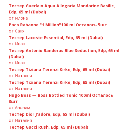
Тестер Guerlain Aqua Allegoria Mandarine Basilic,
Edp, 65 ml (Dubai)
от Илона
Paco Rabanne "1 Million"100 ml Осталось 5шт
от Саня
Тестер Lacoste Essential, Edp, 65 ml (Dubai)
от Иван
Тестер Antonio Banderas Blue Seduction, Edp, 65 ml
(Dubai)
от Иван
Тестер Tiziana Terenzi Kirke, Edp, 65 ml (Dubai)
от Наталья
Тестер Tiziana Terenzi Kirke, Edp, 65 ml (Dubai)
от Наталья
Hugo Boss — Boss Bottled Tonic 100ml Осталось
3шт
от Аноним
Тестер Dior J'adore, Edp, 65 ml (Dubai)
от Наталья
Тестер Gucci Rush, Edp, 65 ml (Dubai)