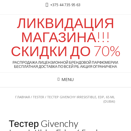
+375 44 735 95 63
ЛИКВИДАЦИЯ
МАГАЗИНА!!!
СКИДКИ ДО 70%
РАСПРОДАЖА ЛИЦЕНЗИОННОЙ БРЕНДОВОЙ ПАРФЮМЕРИИ.
БЕСПЛАТНАЯ ДОСТАВКА ПО ВСЕЙ РБ. АКЦИЯ ОГРАНИЧЕНА
MENU
ГЛАВНАЯ
/
TESTER
/ ТЕСТЕР GIVENCHY IRRESISTIBLE, EDP, 65 ML
(DUBAI)
Тестер Givenchy