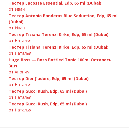
Тестер Lacoste Essential, Edp, 65 ml (Dubai)
от Иван
Тестер Antonio Banderas Blue Seduction, Edp, 65 ml
(Dubai)
от Иван
Тестер Tiziana Terenzi Kirke, Edp, 65 ml (Dubai)
от Наталья
Тестер Tiziana Terenzi Kirke, Edp, 65 ml (Dubai)
от Наталья
Hugo Boss — Boss Bottled Tonic 100ml Осталось
3шт
от Аноним
Тестер Dior J'adore, Edp, 65 ml (Dubai)
от Наталья
Тестер Gucci Rush, Edp, 65 ml (Dubai)
от Наталья
Тестер Gucci Rush, Edp, 65 ml (Dubai)
от Наталья