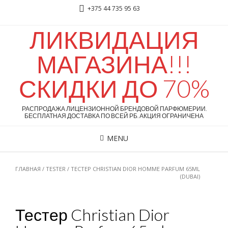
+375 44 735 95 63
ЛИКВИДАЦИЯ
МАГАЗИНА!!!
СКИДКИ ДО 70%
РАСПРОДАЖА ЛИЦЕНЗИОННОЙ БРЕНДОВОЙ ПАРФЮМЕРИИ.
БЕСПЛАТНАЯ ДОСТАВКА ПО ВСЕЙ РБ. АКЦИЯ ОГРАНИЧЕНА
MENU
ГЛАВНАЯ
/
TESTER
/ ТЕСТЕР CHRISTIAN DIOR HOMME PARFUM 65ML
(DUBAI)
Тестер Christian Dior