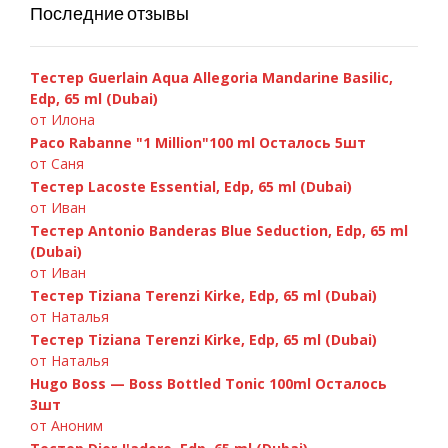
Последние отзывы
Тестер Guerlain Aqua Allegoria Mandarine Basilic,
Edp, 65 ml (Dubai)
от Илона
Paco Rabanne "1 Million"100 ml Осталось 5шт
от Саня
Тестер Lacoste Essential, Edp, 65 ml (Dubai)
от Иван
Тестер Antonio Banderas Blue Seduction, Edp, 65 ml
(Dubai)
от Иван
Тестер Tiziana Terenzi Kirke, Edp, 65 ml (Dubai)
от Наталья
Тестер Tiziana Terenzi Kirke, Edp, 65 ml (Dubai)
от Наталья
Hugo Boss — Boss Bottled Tonic 100ml Осталось
3шт
от Аноним