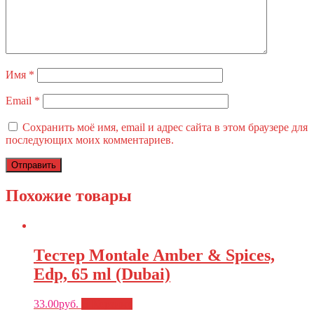
Имя
*
Email
*
Сохранить моё имя, email и адрес сайта в этом браузере для
последующих моих комментариев.
Похожие товары
Тестер Montale Amber & Spices,
Edp, 65 ml (Dubai)
33.00
руб.
В Корзину