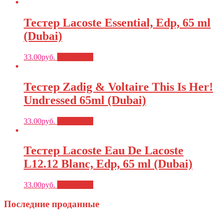
Тестер Lacoste Essential, Edp, 65 ml
(Dubai)
33.00
руб.
В Корзину
Тестер Zadig & Voltaire This Is Her!
Undressed 65ml (Dubai)
33.00
руб.
В Корзину
Тестер Lacoste Eau De Lacoste
L12.12 Blanc, Edp, 65 ml (Dubai)
33.00
руб.
В Корзину
Последние проданные