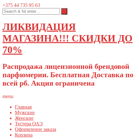
+375 44 735 95 63
ЛИКВИДАЦИЯ
МАГАЗИНА!!! СКИДКИ ДО
70%
Распродажа лицензионной брендовой
парфюмерии. Бесплатная Доставка по
всей рб. Акция ограничена
menu
Главная
Мужские
Женские
Тестера ОАЭ
Оформление заказа
Корзина