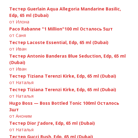
Тестер Guerlain Aqua Allegoria Mandarine Basilic,
Edp, 65 ml (Dubai)
от Илона
Paco Rabanne "1 Million"100 ml Осталось 5шт
от Саня
Тестер Lacoste Essential, Edp, 65 ml (Dubai)
от Иван
Тестер Antonio Banderas Blue Seduction, Edp, 65 ml
(Dubai)
от Иван
Тестер Tiziana Terenzi Kirke, Edp, 65 ml (Dubai)
от Наталья
Тестер Tiziana Terenzi Kirke, Edp, 65 ml (Dubai)
от Наталья
Hugo Boss — Boss Bottled Tonic 100ml Осталось
3шт
от Аноним
Тестер Dior J'adore, Edp, 65 ml (Dubai)
от Наталья
Тестер Gucci Rush, Edp, 65 ml (Dubai)