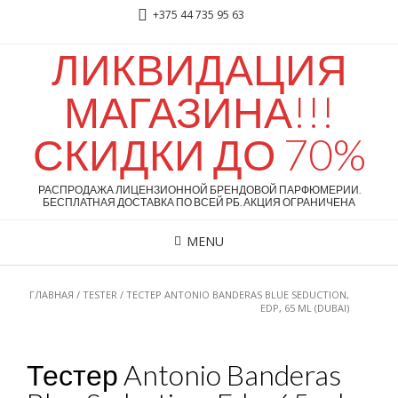
+375 44 735 95 63
ЛИКВИДАЦИЯ
МАГАЗИНА!!!
СКИДКИ ДО 70%
РАСПРОДАЖА ЛИЦЕНЗИОННОЙ БРЕНДОВОЙ ПАРФЮМЕРИИ.
БЕСПЛАТНАЯ ДОСТАВКА ПО ВСЕЙ РБ. АКЦИЯ ОГРАНИЧЕНА
MENU
ГЛАВНАЯ
/
TESTER
/ ТЕСТЕР ANTONIO BANDERAS BLUE SEDUCTION,
EDP, 65 ML (DUBAI)
Тестер Antonio Banderas