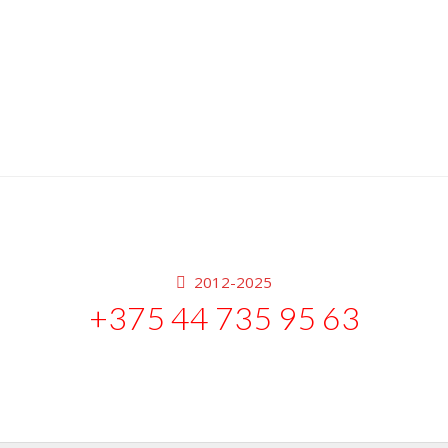
2012-2025
+375 44 735 95 63