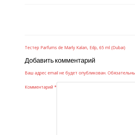
Навигация
Тестер Parfums de Marly Kalan, Edp, 65 ml (Dubai)
по
Добавить комментарий
записям
Ваш адрес email не будет опубликован.
Обязательны
Комментарий
*