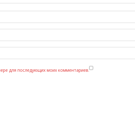
узере для последующих моих комментариев.