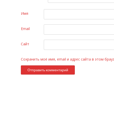
Имя
Email
Сайт
Сохранить моё имя, email и адрес сайта в этом бра