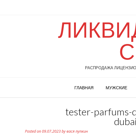
ЛИКВИ
С
РАСПРОДАЖА ЛИЦЕНЗИОН
ГЛАВНАЯ
МУЖСКИЕ
tester-parfums-
duba
Posted on
09.07.2023
by
вася пупкин