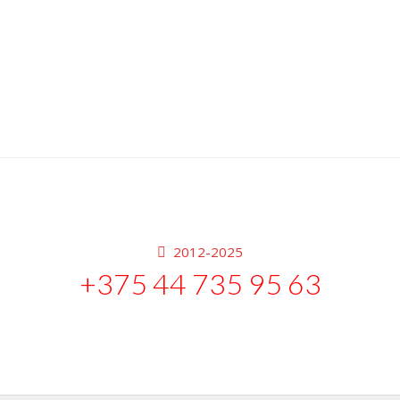
2012-2025
+375 44 735 95 63