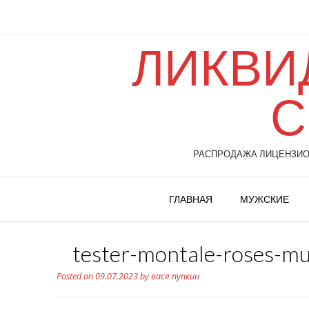
ЛИКВИ
С
РАСПРОДАЖА ЛИЦЕНЗИОН
ГЛАВНАЯ
МУЖСКИЕ
tester-montale-roses-
Posted on
09.07.2023
by
вася пупкин