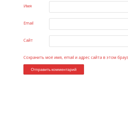
Имя
Email
Сайт
Сохранить моё имя, email и адрес сайта в этом бра