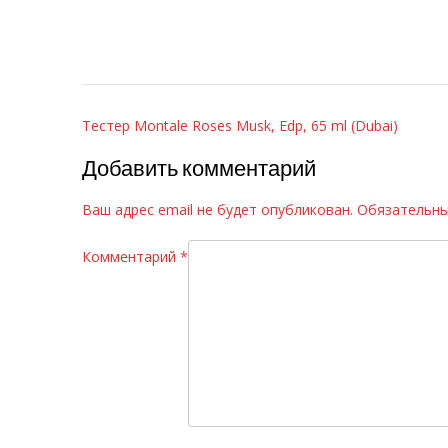
Навигация
Тестер Montale Roses Musk, Edp, 65 ml (Dubai)
по
Добавить комментарий
записям
Ваш адрес email не будет опубликован.
Обязательны
Комментарий
*