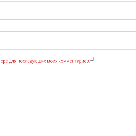
узере для последующих моих комментариев.