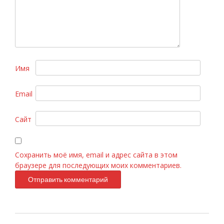
Имя
Email
Chanel Chance Eau Fraiche 100ml
Сайт
Сохранить моё имя, email и адрес сайта в этом
браузере для последующих моих комментариев.