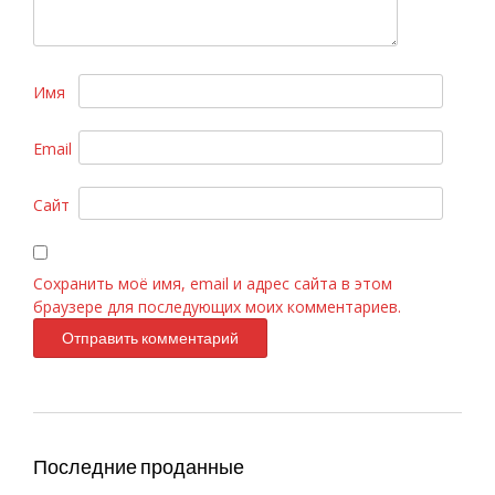
Имя
Email
Armand Basi «In Red» 100ml
Сайт
Сохранить моё имя, email и адрес сайта в этом
браузере для последующих моих комментариев.
Последние проданные