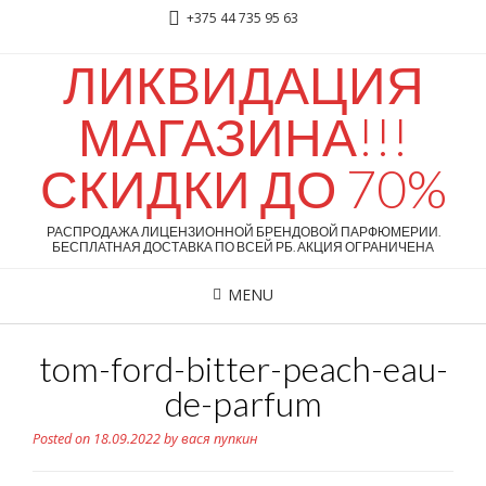
+375 44 735 95 63
ЛИКВИДАЦИЯ
МАГАЗИНА!!!
СКИДКИ ДО 70%
РАСПРОДАЖА ЛИЦЕНЗИОННОЙ БРЕНДОВОЙ ПАРФЮМЕРИИ.
БЕСПЛАТНАЯ ДОСТАВКА ПО ВСЕЙ РБ. АКЦИЯ ОГРАНИЧЕНА
MENU
tom-ford-bitter-peach-eau-
de-parfum
Posted on
18.09.2022
by
вася пупкин