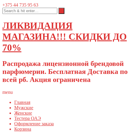
+375 44 735 95 63
ЛИКВИДАЦИЯ
МАГАЗИНА!!! СКИДКИ ДО
70%
Распродажа лицензионной брендовой
парфюмерии. Бесплатная Доставка по
всей рб. Акция ограничена
menu
Главная
Мужские
Женские
Тестера ОАЭ
Оформление заказа
Корзина