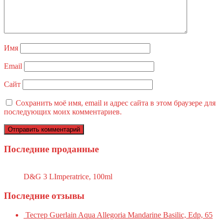
Имя
Email
Сайт
Сохранить моё имя, email и адрес сайта в этом браузере для
последующих моих комментариев.
Последние проданные
D&G 3 LImperatrice, 100ml
Последние отзывы
Тестер Guerlain Aqua Allegoria Mandarine Basilic, Edp, 65