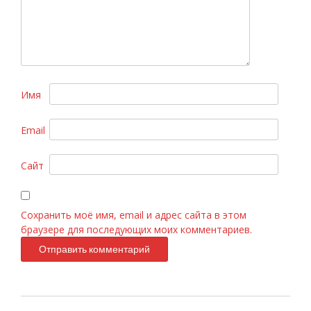
Имя
Email
Chanel «Bleu de Chanel», 100 ml
Сайт
Сохранить моё имя, email и адрес сайта в этом
браузере для последующих моих комментариев.