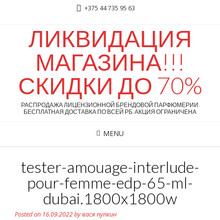
+375 44 735 95 63
ЛИКВИДАЦИЯ
МАГАЗИНА!!!
СКИДКИ ДО 70%
РАСПРОДАЖА ЛИЦЕНЗИОННОЙ БРЕНДОВОЙ ПАРФЮМЕРИИ.
БЕСПЛАТНАЯ ДОСТАВКА ПО ВСЕЙ РБ. АКЦИЯ ОГРАНИЧЕНА
MENU
tester-amouage-interlude-
pour-femme-edp-65-ml-
dubai.1800x1800w
Posted on
16.09.2022
by
вася пупкин