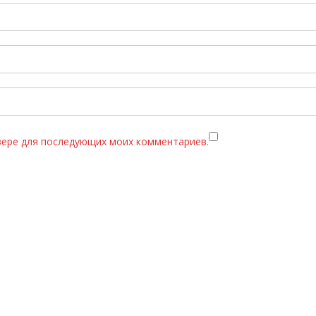
узере для последующих моих комментариев.