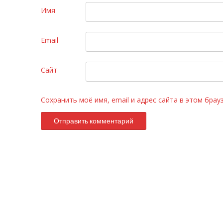
Имя
Email
Сайт
Сохранить моё имя, email и адрес сайта в этом бра