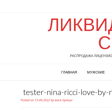
ЛИКВИ
С
РАСПРОДАЖА ЛИЦЕНЗИОН
ГЛАВНАЯ
МУЖСКИЕ
tester-nina-ricci-love-b
Posted on
15.09.2022
by
вася пупкин