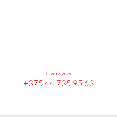
2012-2025
+375 44 735 95 63