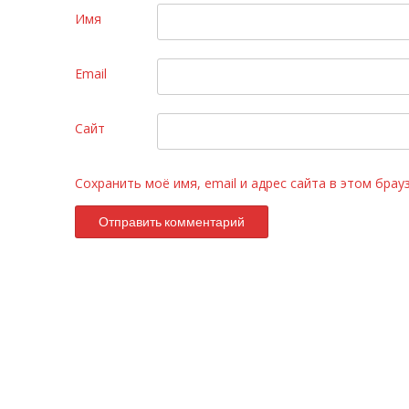
Имя
Email
Сайт
Сохранить моё имя, email и адрес сайта в этом бра