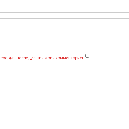
узере для последующих моих комментариев.