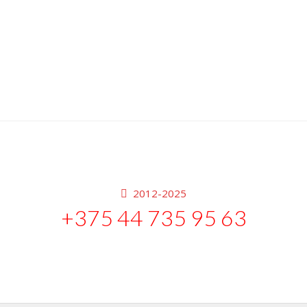
2012-2025
+375 44 735 95 63