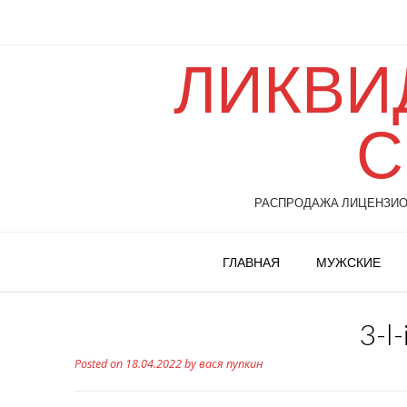
ЛИКВИ
С
РАСПРОДАЖА ЛИЦЕНЗИОН
ГЛАВНАЯ
МУЖСКИЕ
3-l
Posted on
18.04.2022
by
вася пупкин