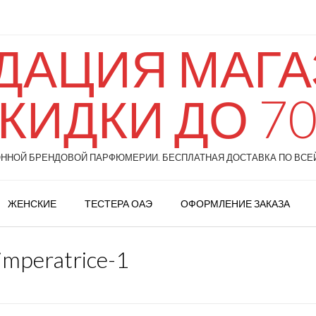
ДАЦИЯ МАГАЗ
КИДКИ ДО 7
НОЙ БРЕНДОВОЙ ПАРФЮМЕРИИ. БЕСПЛАТНАЯ ДОСТАВКА ПО ВСЕЙ
ЖЕНСКИЕ
ТЕСТЕРА ОАЭ
ОФОРМЛЕНИЕ ЗАКАЗА
-imperatrice-1