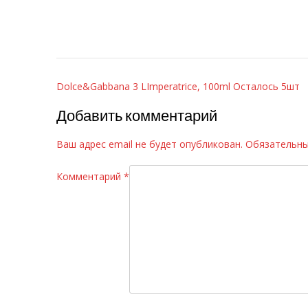
Навигация
Dolce&Gabbana 3 LImperatrice, 100ml Осталось 5шт
по
Добавить комментарий
записям
Ваш адрес email не будет опубликован.
Обязательны
Комментарий
*