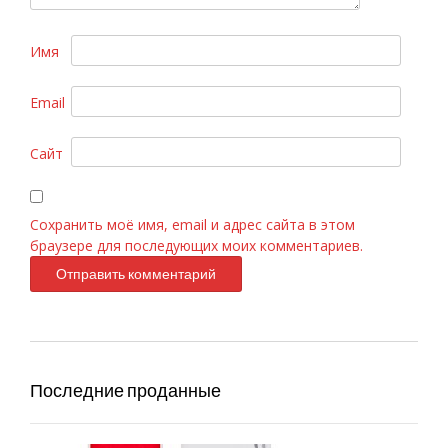
Имя
Email
Versace «Bright Crystal» 90ml
Сайт
Сохранить моё имя, email и адрес сайта в этом
браузере для последующих моих комментариев.
Последние проданные