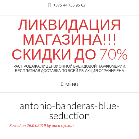
+375 44 735 95 63
ЛИКВИДАЦИЯ
МАГАЗИНА!!!
СКИДКИ ДО 70%
РАСПРОДАЖА ЛИЦЕНЗИОННОЙ БРЕНДОВОЙ ПАРФЮМЕРИИ.
БЕСПЛАТНАЯ ДОСТАВКА ПО ВСЕЙ РБ. АКЦИЯ ОГРАНИЧЕНА
MENU
antonio-banderas-blue-
seduction
Posted on
26.03.2019
by
вася пупкин