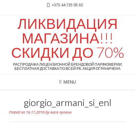
+375 44 735 95 63
ЛИКВИДАЦИЯ
МАГАЗИНА!!!
СКИДКИ ДО 70%
РАСПРОДАЖА ЛИЦЕНЗИОННОЙ БРЕНДОВОЙ ПАРФЮМЕРИИ.
БЕСПЛАТНАЯ ДОСТАВКА ПО ВСЕЙ РБ. АКЦИЯ ОГРАНИЧЕНА
MENU
giorgio_armani_si_enl
Posted on
16.11.2016
by
вася пупкин