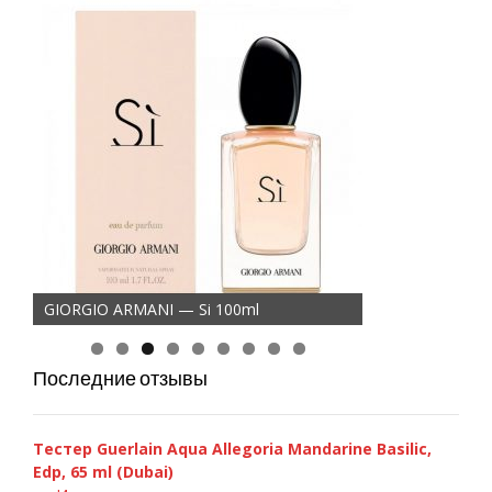
GIORGIO ARMANI — Si 100ml
Последние отзывы
Тестер Guerlain Aqua Allegoria Mandarine Basilic,
Edp, 65 ml (Dubai)