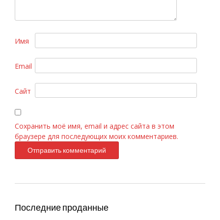
Имя
Email
Armand Basi «In Red» 100ml
Сайт
Сохранить моё имя, email и адрес сайта в этом
браузере для последующих моих комментариев.
Последние проданные