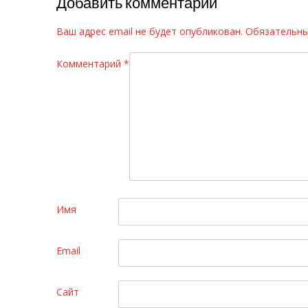
Добавить комментарий
записям
Ваш адрес email не будет опубликован.
Обязательны
Комментарий
*
Имя
Email
Сайт