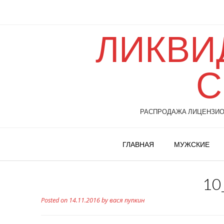
ЛИКВИ
С
РАСПРОДАЖА ЛИЦЕНЗИОН
ГЛАВНАЯ
МУЖСКИЕ
10
Posted on
14.11.2016
by
вася пупкин