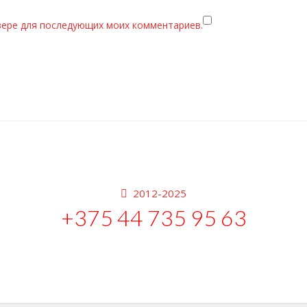
узере для последующих моих комментариев.
2012-2025
+375 44 735 95 63