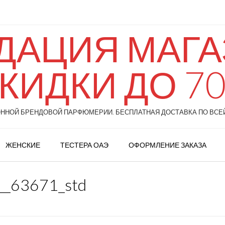
ДАЦИЯ МАГАЗ
КИДКИ ДО 7
НОЙ БРЕНДОВОЙ ПАРФЮМЕРИИ. БЕСПЛАТНАЯ ДОСТАВКА ПО ВСЕЙ
ЖЕНСКИЕ
ТЕСТЕРА ОАЭ
ОФОРМЛЕНИЕ ЗАКАЗА
__63671_std