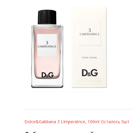
Навигация
Dolce&Gabbana 3 LImperatrice, 100ml Осталось 5шт
по