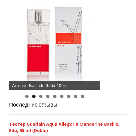
Armand Basi «In Red» 100ml
Последние отзывы
Тестер Guerlain Aqua Allegoria Mandarine Basilic,
Edp, 65 ml (Dubai)