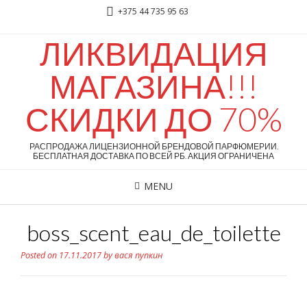
+375 44 735 95 63
ЛИКВИДАЦИЯ
МАГАЗИНА!!!
СКИДКИ ДО 70%
РАСПРОДАЖА ЛИЦЕНЗИОННОЙ БРЕНДОВОЙ ПАРФЮМЕРИИ.
БЕСПЛАТНАЯ ДОСТАВКА ПО ВСЕЙ РБ. АКЦИЯ ОГРАНИЧЕНА
MENU
boss_scent_eau_de_toilette
Posted on
17.11.2017
by
вася пупкин