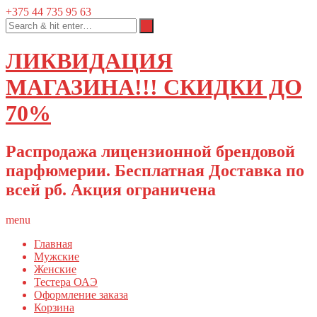
+375 44 735 95 63
ЛИКВИДАЦИЯ
МАГАЗИНА!!! СКИДКИ ДО
70%
Распродажа лицензионной брендовой
парфюмерии. Бесплатная Доставка по
всей рб. Акция ограничена
menu
Главная
Мужские
Женские
Тестера ОАЭ
Оформление заказа
Корзина