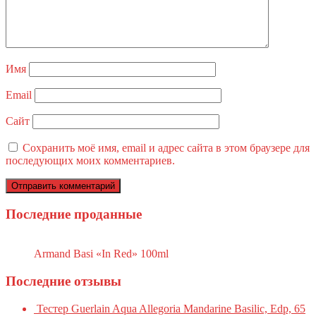
Имя
Email
Сайт
Сохранить моё имя, email и адрес сайта в этом браузере для
последующих моих комментариев.
Последние проданные
Armand Basi «In Red» 100ml
Последние отзывы
Тестер Guerlain Aqua Allegoria Mandarine Basilic, Edp, 65