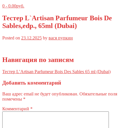
0
-
0.00
руб.
Тестер L`Artisan Parfumeur Bois De
Sables,edp., 65ml (Dubai)
Posted on
23.12.2025
by
вася пупкин
Навигация по записям
Тестер L’Artisan Parfumeur Bois Des Sables 65 ml (Dubai)
Добавить комментарий
Ваш адрес email не будет опубликован.
Обязательные поля
помечены
*
Комментарий
*