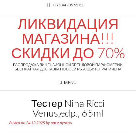
+375 44 735 95 63
ЛИКВИДАЦИЯ
МАГАЗИНА!!!
СКИДКИ ДО 70%
РАСПРОДАЖА ЛИЦЕНЗИОННОЙ БРЕНДОВОЙ ПАРФЮМЕРИИ.
БЕСПЛАТНАЯ ДОСТАВКА ПО ВСЕЙ РБ. АКЦИЯ ОГРАНИЧЕНА
MENU
Тестер Nina Ricci
Venus,edp., 65ml
Posted on
24.10.2025
by
вася пупкин