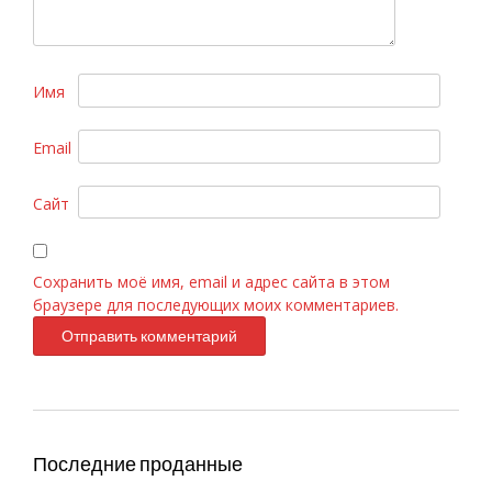
Имя
Email
GIORGIO ARMANI — Si 100ml
Сайт
Сохранить моё имя, email и адрес сайта в этом
браузере для последующих моих комментариев.
Последние проданные