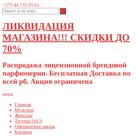
+375 44 735 95 63
ЛИКВИДАЦИЯ
МАГАЗИНА!!! СКИДКИ ДО
70%
Распродажа лицензионной брендовой
парфюмерии. Бесплатная Доставка по
всей рб. Акция ограничена
menu
Главная
Мужские
Женские
Тестера ОАЭ
Оформление заказа
Корзина