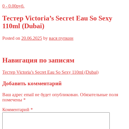
0
-
0.00
руб.
Тестер Victoria’s Secret Eau So Sexy
110ml (Dubai)
Posted on
20.06.2025
by
вася пупкин
Навигация по записям
Тестер Victoria’s Secret Eau So Sexy 110ml (Dubai)
Добавить комментарий
Ваш адрес email не будет опубликован.
Обязательные поля
помечены
*
Комментарий
*