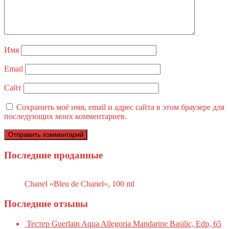
Имя
Email
Сайт
Сохранить моё имя, email и адрес сайта в этом браузере для
последующих моих комментариев.
Последние проданные
Chanel «Bleu de Chanel», 100 ml
Последние отзывы
Тестер Guerlain Aqua Allegoria Mandarine Basilic, Edp, 65