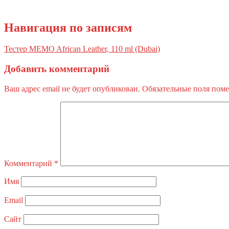
Навигация по записям
Тестер MEMO African Leather, 110 ml (Dubai)
Добавить комментарий
Ваш адрес email не будет опубликован.
Обязательные поля пом
Комментарий
*
Имя
Email
Сайт