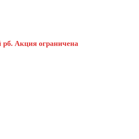
 рб. Акция ограничена