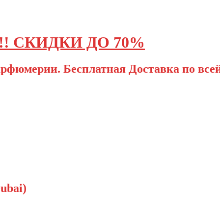
! СКИДКИ ДО 70%
рфюмерии. Бесплатная Доставка по всей
ubai)