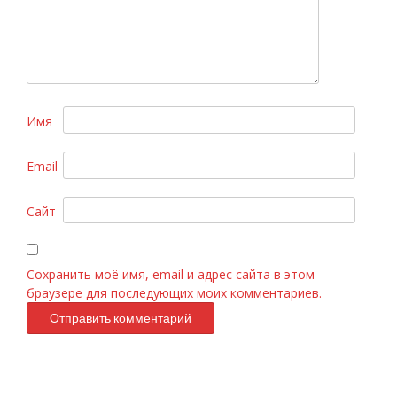
Имя
Email
Chanel Chance Eau Fraiche 100ml
Сайт
Сохранить моё имя, email и адрес сайта в этом
браузере для последующих моих комментариев.