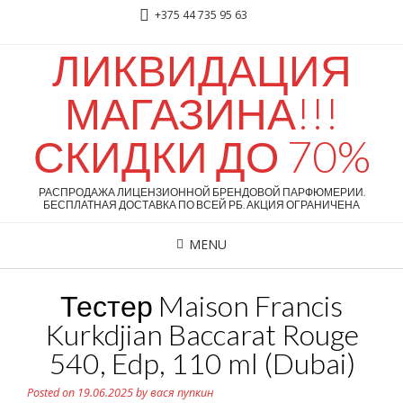
+375 44 735 95 63
ЛИКВИДАЦИЯ
МАГАЗИНА!!!
СКИДКИ ДО 70%
РАСПРОДАЖА ЛИЦЕНЗИОННОЙ БРЕНДОВОЙ ПАРФЮМЕРИИ.
БЕСПЛАТНАЯ ДОСТАВКА ПО ВСЕЙ РБ. АКЦИЯ ОГРАНИЧЕНА
MENU
Тестер Maison Francis
Kurkdjian Baccarat Rouge
540, Edp, 110 ml (Dubai)
Posted on
19.06.2025
by
вася пупкин