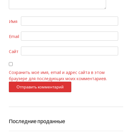
Имя
Email
C.Dior «Fahrenheit» 100ml
Сайт
Сохранить моё имя, email и адрес сайта в этом
браузере для последующих моих комментариев.
Последние проданные