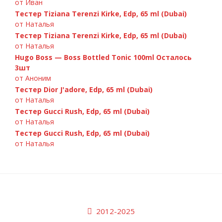
от Иван
Тестер Tiziana Terenzi Kirke, Edp, 65 ml (Dubai)
от Наталья
Тестер Tiziana Terenzi Kirke, Edp, 65 ml (Dubai)
от Наталья
Hugo Boss — Boss Bottled Tonic 100ml Осталось
3шт
от Аноним
Тестер Dior J'adore, Edp, 65 ml (Dubai)
от Наталья
Тестер Gucci Rush, Edp, 65 ml (Dubai)
от Наталья
Тестер Gucci Rush, Edp, 65 ml (Dubai)
от Наталья
2012-2025