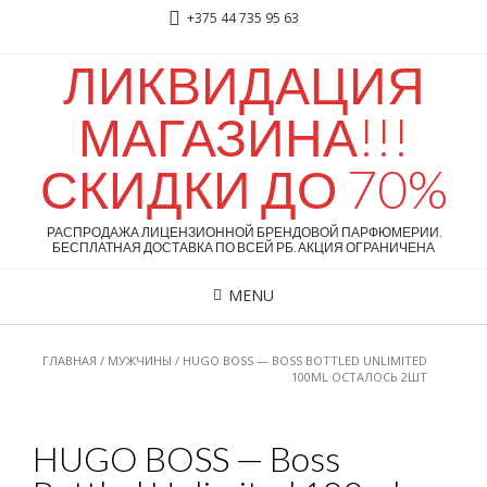
+375 44 735 95 63
ЛИКВИДАЦИЯ
МАГАЗИНА!!!
СКИДКИ ДО 70%
РАСПРОДАЖА ЛИЦЕНЗИОННОЙ БРЕНДОВОЙ ПАРФЮМЕРИИ.
БЕСПЛАТНАЯ ДОСТАВКА ПО ВСЕЙ РБ. АКЦИЯ ОГРАНИЧЕНА
MENU
ГЛАВНАЯ
/
МУЖЧИНЫ
/ HUGO BOSS — BOSS BOTTLED UNLIMITED
100ML ОСТАЛОСЬ 2ШТ
HUGO BOSS — Boss