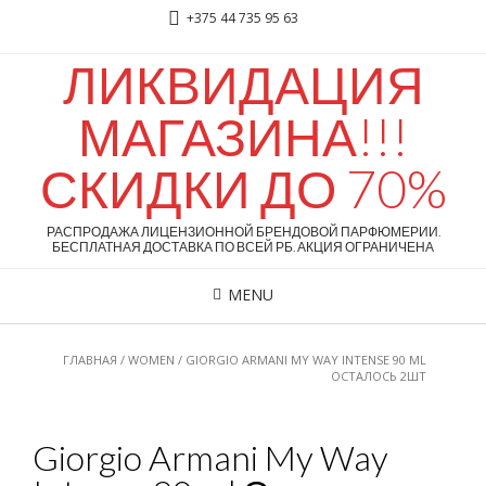
+375 44 735 95 63
ЛИКВИДАЦИЯ
МАГАЗИНА!!!
СКИДКИ ДО 70%
РАСПРОДАЖА ЛИЦЕНЗИОННОЙ БРЕНДОВОЙ ПАРФЮМЕРИИ.
БЕСПЛАТНАЯ ДОСТАВКА ПО ВСЕЙ РБ. АКЦИЯ ОГРАНИЧЕНА
MENU
ГЛАВНАЯ
/
WOMEN
/ GIORGIO ARMANI MY WAY INTENSE 90 ML
ОСТАЛОСЬ 2ШТ
Giorgio Armani My Way