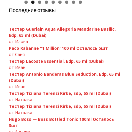
Последние отзывы
Тестер Guerlain Aqua Allegoria Mandarine Basilic,
Edp, 65 ml (Dubai)
от Илона
Paco Rabanne "1 Million"100 ml Осталось 5шт
от Саня
Тестер Lacoste Essential, Edp, 65 ml (Dubai)
от Иван
Тестер Antonio Banderas Blue Seduction, Edp, 65 ml
(Dubai)
от Иван
Тестер Tiziana Terenzi Kirke, Edp, 65 ml (Dubai)
от Наталья
Тестер Tiziana Terenzi Kirke, Edp, 65 ml (Dubai)
от Наталья
Hugo Boss — Boss Bottled Tonic 100ml Осталось
3шт
от Аноним