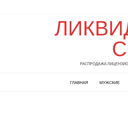
ЛИКВИ
С
РАСПРОДАЖА ЛИЦЕНЗИОН
ГЛАВНАЯ
МУЖСКИЕ